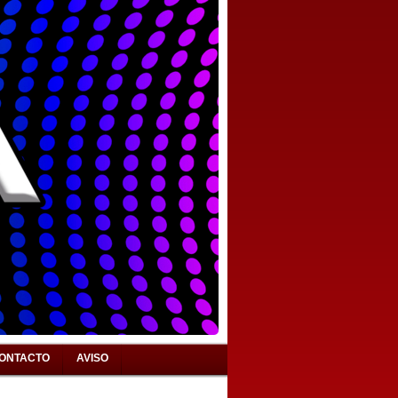
ONTACTO
AVISO