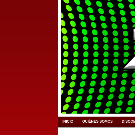
INICIO
QUIÉNES SOMOS
DISCO