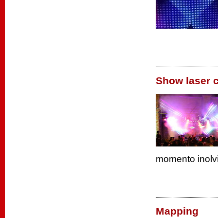
Show laser c
momento inolv
Mapping