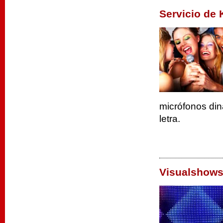
Servicio de
micrófonos din
letra.
Visualshow